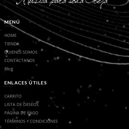
MENÚ
HOME
TIENDA
QUIENES SOMOS
CONTÁCTANOS
Blog
ENLACES ÚTILES
CARRITO
LISTA DE DESEOS
PÁGINA DE PAGO
TÉRMINOS Y CONDICIONES