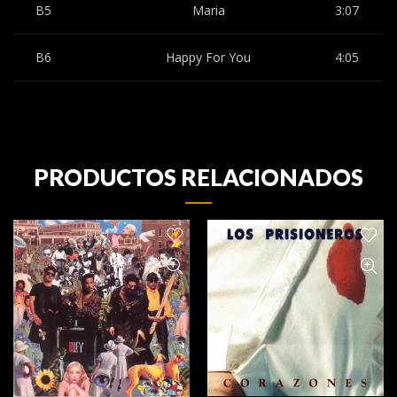
B5
Maria
3:07
B6
Happy For You
4:05
PRODUCTOS RELACIONADOS