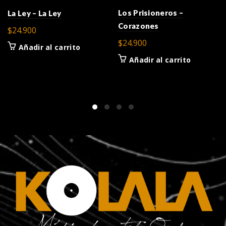
Los Prisioneros –
La Ley – La Ley
Corazones
$
24.900
$
24.900
Añadir al carrito
Añadir al carrito