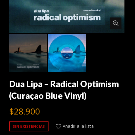
Dua Lipa – Radical Optimism
(Curaçao Blue Vinyl)
$
28.900
Añadir a la lista
SIN EXISTENCIAS