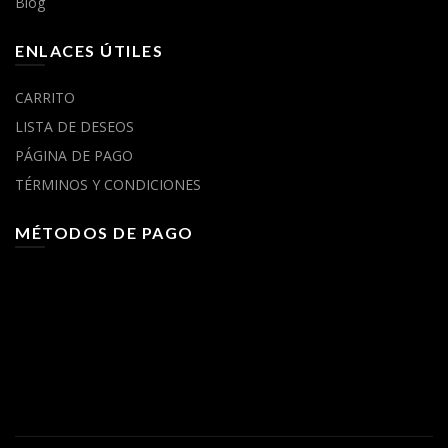
Blog
ENLACES ÚTILES
CARRITO
LISTA DE DESEOS
PÁGINA DE PAGO
TÉRMINOS Y CONDICIONES
MÉTODOS DE PAGO