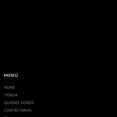
MENÚ
HOME
TIENDA
QUIENES SOMOS
CONTÁCTANOS