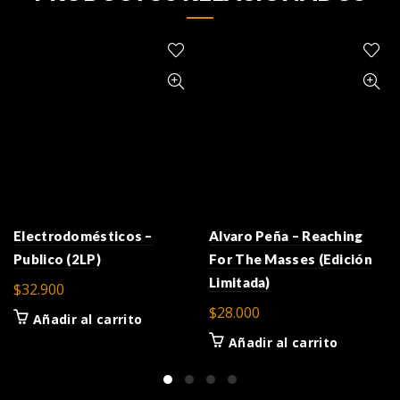
Electrodomésticos –
Alvaro Peña – Reaching
Publico (2LP)
For The Masses (Edición
Limitada)
$
32.900
$
28.000
Añadir al carrito
Añadir al carrito