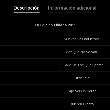
Descripción
Información adicional
CD Edición Chilena 2011
Muevan Las Industrias
Por Que No Se Van
El Baile De Los Que Sobran
Estar Solo
Exijo Ser Un Héroe
Quieren Dinero