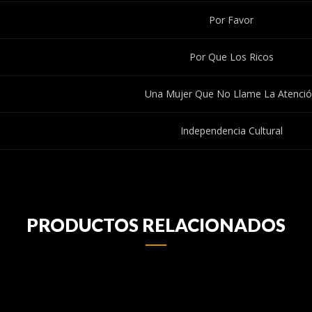
Por Favor
Por Que Los Ricos
Una Mujer Que No Llame La Atenci
Independencia Cultural
PRODUCTOS RELACIONADOS