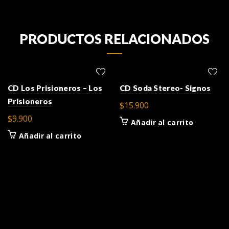
PRODUCTOS RELACIONADOS
CD Los Prisioneros – Los
CD Soda Stereo- Signos
Prisioneros
$
15.900
$
9.900
Añadir al carrito
Añadir al carrito