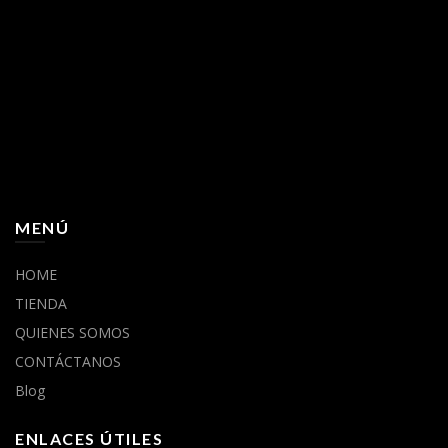
MENÚ
HOME
TIENDA
QUIENES SOMOS
CONTÁCTANOS
Blog
ENLACES ÚTILES