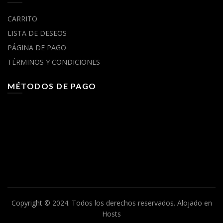
CARRITO
LISTA DE DESEOS
PÁGINA DE PAGO
TÉRMINOS Y CONDICIONES
MÉTODOS DE PAGO
Copyright © 2024. Todos los derechos reservados.
Alojado en
Hosts