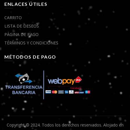
ENLACES ÚTILES
CARRITO
LISTA DE DESEOS
PÁGINA DE PAGO
TÉRMINOS Y CONDICIONES
MÉTODOS DE PAGO
Copyright © 2024. Todos los derechos reservados.
Alojado en