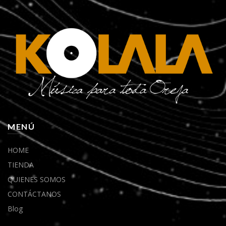
MENÚ
HOME
TIENDA
QUIENES SOMOS
CONTÁCTANOS
Blog