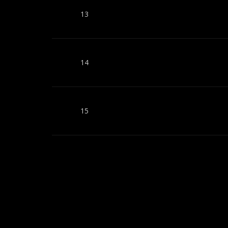
13
14
15