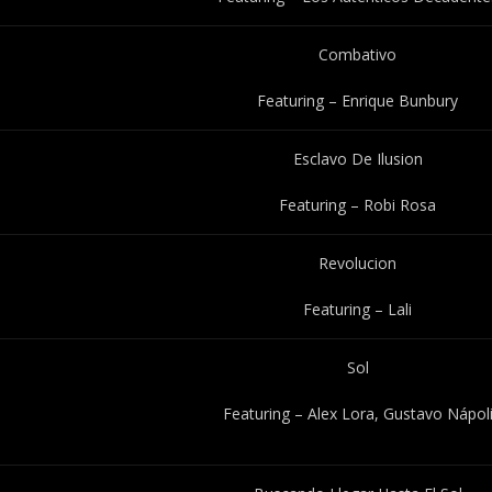
Combativo
Featuring – Enrique Bunbury
Esclavo De Ilusion
Featuring – Robi Rosa
Revolucion
Featuring – Lali
Sol
Featuring – Alex Lora, Gustavo Nápol