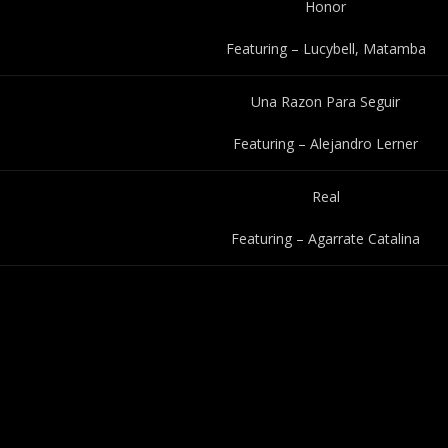
Honor
Featuring – Lucybell, Matamba
Una Razon Para Seguir
Featuring – Alejandro Lerner
Real
Featuring – Agarrate Catalina